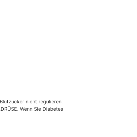
lutzucker nicht regulieren.
DRÜSE. Wenn Sie Diabetes