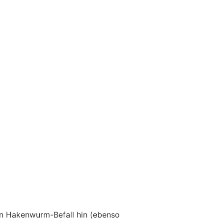
n Hakenwurm-Befall hin (ebenso