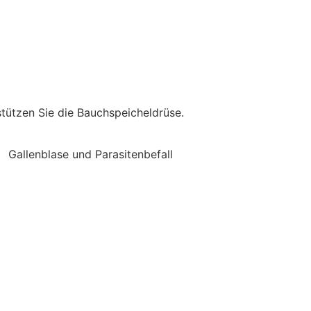
stützen Sie die Bauchspeicheldrüse.