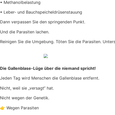
• Methanolbelastung
• Leber- und Bauchspeicheldrüsenstauung
Dann verpassen Sie den springenden Punkt.
Und die Parasiten lachen.
Reinigen Sie die Umgebung. Töten Sie die Parasiten. Unter
Die Gallenblase-Lüge über die niemand spricht!
Jeden Tag wird Menschen die Gallenblase entfernt.
Nicht, weil sie „versagt“ hat.
Nicht wegen der Genetik.
👉 Wegen Parasiten