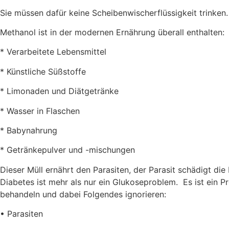
Sie müssen dafür keine Scheibenwischerflüssigkeit trinken.
Methanol ist in der modernen Ernährung überall enthalten:
* Verarbeitete Lebensmittel
* Künstliche Süßstoffe
* Limonaden und Diätgetränke
* Wasser in Flaschen
* Babynahrung
* Getränkepulver und -mischungen
Dieser Müll ernährt den Parasiten, der Parasit schädigt di
Diabetes ist mehr als nur ein Glukoseproblem.
Es ist ein
behandeln und dabei Folgendes ignorieren:
• Parasiten