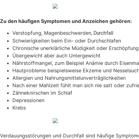
Zu den häufigen Symptomen und Anzeichen gehören:
Verstopfung, Magenbeschwerden
, Durchfall
Schwierigkeiten beim Ein- oder Durchschlafen
Chronische unerklärliche Müdigkeit oder Erschöpfung
Übergewicht aber auch Untergewicht
Nährstoffmangel, zum Beispiel Anämie durch Eisenma
Hautprobleme beispielsweise Ekzeme und Nesselsuch
Allergien und Nahrungsmittelunverträglichkeiten
Nach einer Mahlzeit fühlt man sich nie satt oder zufri
Zähneknirschen im Schlaf
Depressionen
Krebs
Verdauungsstörungen und Durchfall sind häufige Symptome