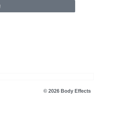
!
© 2026 Body Effects