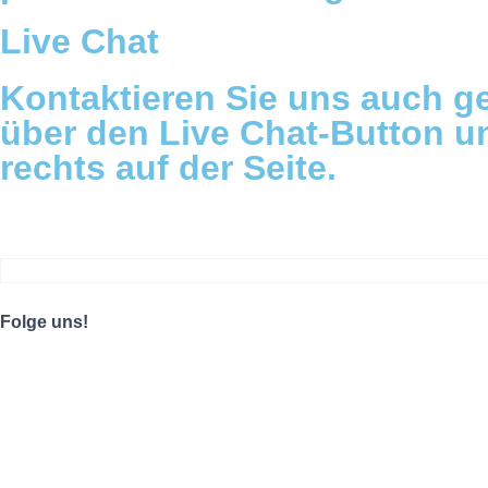
Live Chat
Kontaktieren Sie uns auch g
über den Live Chat-Button u
rechts auf der Seite.
Folge uns!