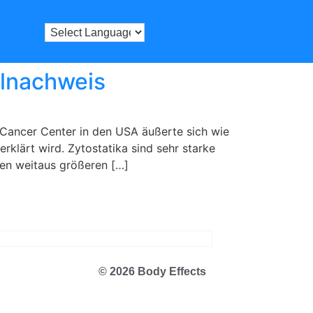
ilnachweis
Cancer Center in den USA äußerte sich wie
rklärt wird. Zytostatika sind sehr starke
en weitaus größeren […]
© 2026 Body Effects