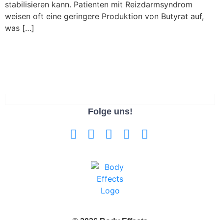
stabilisieren kann. Patienten mit Reizdarmsyndrom
weisen oft eine geringere Produktion von Butyrat auf,
was […]
Folge uns!