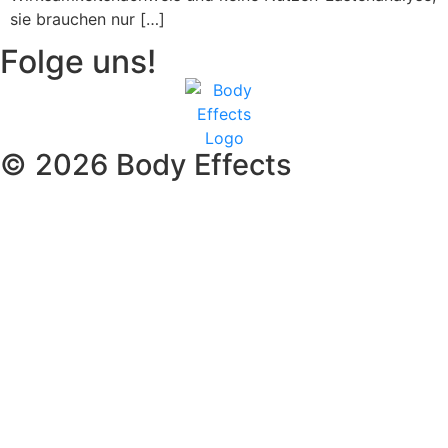
sie brauchen nur […]
Folge uns!
© 2026 Body Effects