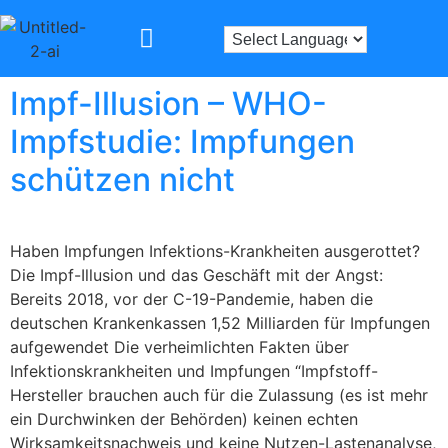
Impf-Illusion – WHO-
Impfstudie: Impfungen
schützen nicht
Haben Impfungen Infektions-Krankheiten ausgerottet?
Die Impf-Illusion und das Geschäft mit der Angst:
Bereits 2018, vor der C-19-Pandemie, haben die
deutschen Krankenkassen 1,52 Milliarden für Impfungen
aufgewendet Die verheimlichten Fakten über
Infektionskrankheiten und Impfungen “Impfstoff-
Hersteller brauchen auch für die Zulassung (es ist mehr
ein Durchwinken der Behörden) keinen echten
Wirksamkeitsnachweis und keine Nutzen-Lastenanalyse,